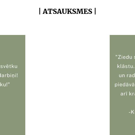
| ATSAUKSMES |