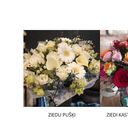
ZIEDU PUŠĶI
ZIEDI KA