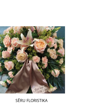
SĒRU FLORISTIKA