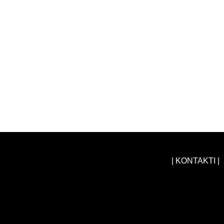
| KONTAKTI |