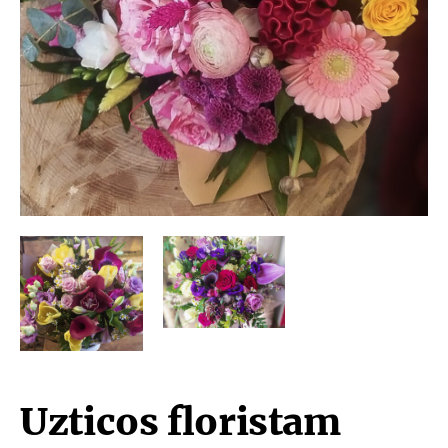
Uzticos floristam